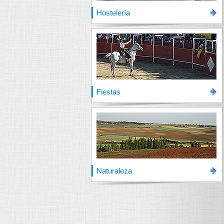
Hostelería
Fiestas
Naturaleza