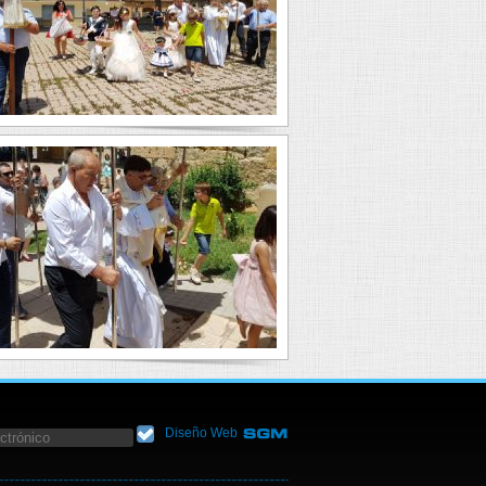
Diseño Web