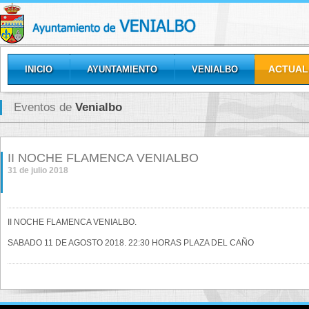
ACTUAL
INICIO
AYUNTAMIENTO
VENIALBO
GALERÍAS
Eventos de
Venialbo
II NOCHE FLAMENCA VENIALBO
31 de julio 2018
II NOCHE FLAMENCA VENIALBO.
SABADO 11 DE AGOSTO 2018. 22:30 HORAS PLAZA DEL CAÑO