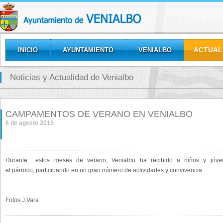
ACTUAL
INICIO
AYUNTAMIENTO
VENIALBO
GALERÍAS
Noticias y Actualidad de Venialbo
CAMPAMENTOS DE VERANO EN VENIALBO
6 de agosto 2015
Durante estos meses de verano, Venialbo ha recibido a niños y jóven
el párroco, participando en un gran número de actividades y convivencia.
Fotos J.Vara