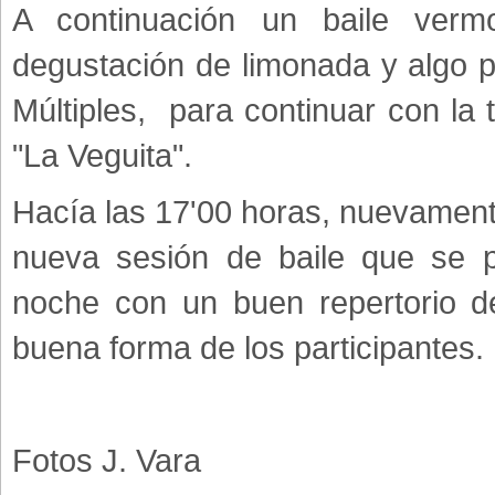
A continuación un baile verm
degustación de limonada y algo p
Múltiples, para continuar con la
"La Veguita".
Hacía las 17'00 horas, nuevamente
nueva sesión de baile que se p
noche con un buen repertorio d
buena forma de los participante
Fotos J. Vara