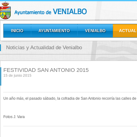
ACTUAL
INICIO
AYUNTAMIENTO
VENIALBO
GALERÍAS
Noticias y Actualidad de Venialbo
FESTIVIDAD SAN ANTONIO 2015
15 de junio 2015
Un año más, el pasado sábado, la cofradia de San Antonio recorría las calles de
Fotos J. Vara