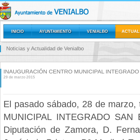
ACTUAL
INICIO
AYUNTAMIENTO
VENIALBO
GALERÍAS
Noticias y Actualidad de Venialbo
INAUGURACIÓN CENTRO MUNICIPAL INTEGRADO 
29 de marzo 2015
El pasado sábado, 28 de marzo, 
MUNICIPAL INTEGRADO SAN BEN
Diputación de Zamora, D. Ferna