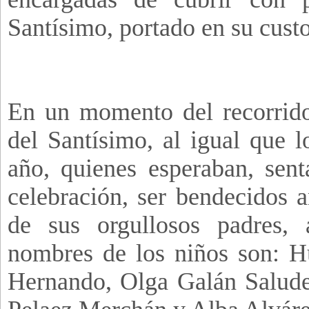
Santísimo, portado en su custo
En un momento del recorrido,
del Santísimo, al igual que l
año, quienes esperaban, sen
celebración, ser bendecidos 
de sus orgullosos padres,
nombres de los niños son: 
Hernando, Olga Galán Salude