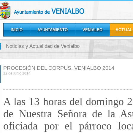
ACTUAL
INICIO
AYUNTAMIENTO
VENIALBO
GALERÍAS
Noticias y Actualidad de Venialbo
PROCESIÓN DEL CORPUS. VENIALBO 2014
22 de junio 2014
A las 13 horas del domingo 2
de Nuestra Señora de la As
oficiada por el párroco lo