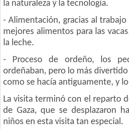
la naturaleza y la tecnología.
- Alimentación, gracias al trabaj
mejores alimentos para las vacas,
la leche.
- Proceso de ordeño, los pe
ordeñaban, pero lo más divertido
como se hacía antiguamente, y lo
La visita terminó con el reparto
de Gaza, que se desplazaron ha
niños en esta visita tan especial.