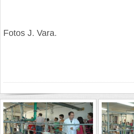
Fotos J. Vara.