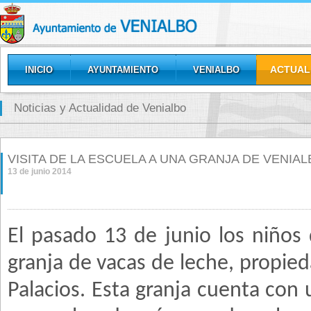
ACTUAL
INICIO
AYUNTAMIENTO
VENIALBO
GALERÍAS
Noticias y Actualidad de Venialbo
VISITA DE LA ESCUELA A UNA GRANJA DE VENIA
13 de junio 2014
El pasado 13 de junio los niños 
granja de vacas de leche, propie
Palacios. Esta granja cuenta con